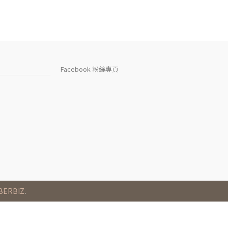
Facebook 粉絲專頁
BERBIZ
.