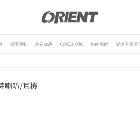
頁
優惠活動
最新商品
CORAL商城
聯絡我們
資訊下載與
芽喇叭/耳機