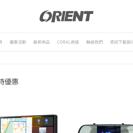
頁
優惠活動
最新商品
CORAL商城
聯絡我們
資訊下載與
時優惠