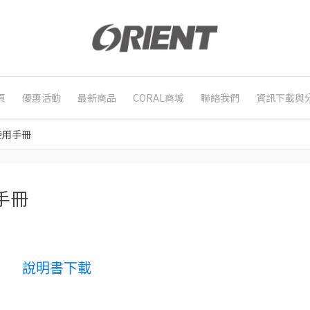
頁
優惠活動
最新商品
CORAL商城
聯絡我們
資訊下載與
5使用手冊
用手冊
說明書下載