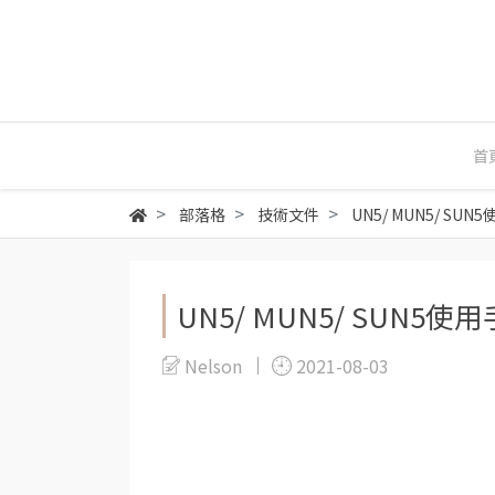
首
部落格
技術文件
UN5/ MUN5/ SUN
UN5/ MUN5/ SUN5使
Nelson
2021-08-03