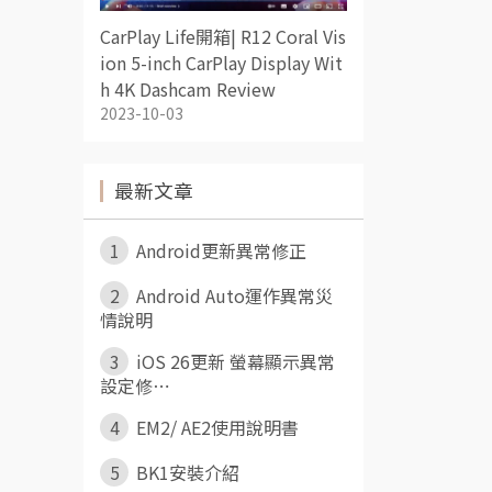
CarPlay Life開箱| R12 Coral Vis
ion 5-inch CarPlay Display Wit
h 4K Dashcam Review
2023-10-03
最新文章
1
Android更新異常修正
2
Android Auto運作異常災
情說明
3
iOS 26更新 螢幕顯示異常
設定修⋯
4
EM2/ AE2使用說明書
5
BK1安裝介紹