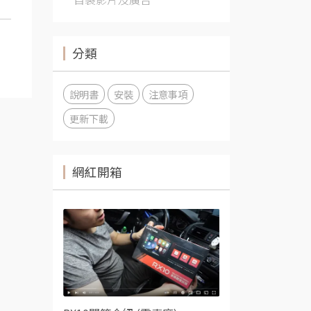
分類
說明書
安裝
注意事項
更新下載
網紅開箱