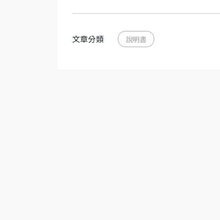
文章分類
說明書