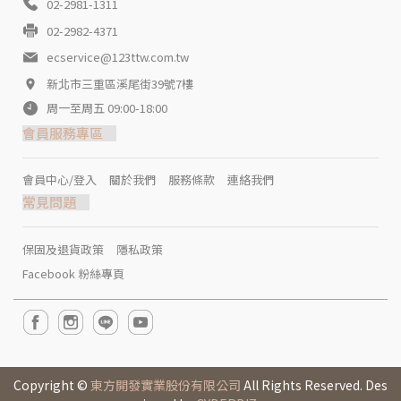
02-2981-1311
02-2982-4371
ecservice@123ttw.com.tw
新北市三重區溪尾街39號7樓
周一至周五 09:00-18:00
會員服務專區
會員中心/登入
關於我們
服務條款
連絡我們
常見問題
保固及退貨政策
隱私政策
Facebook 粉絲專頁
Copyright ©
東方開發實業股份有限公司
All Rights Reserved. Des