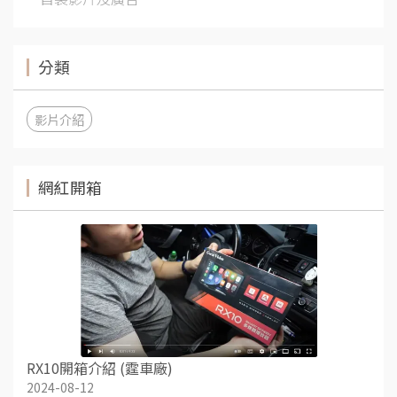
分類
影片介紹
網紅開箱
RX10開箱介紹 (霆車廠)
2024-08-12