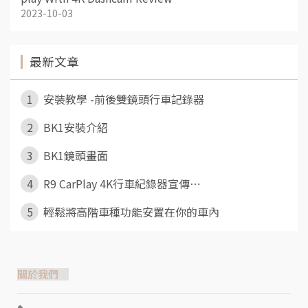
2023-10-03
最新文章
1
安裝教學 -前後雙鏡頭行車記錄器
2
BK1安裝介紹
3
BK1鏡頭畫面
4
R9 CarPlay 4K行車紀錄器宣傳⋯
5
輕鬆將高階車種功能安置在你的車內
關於我們