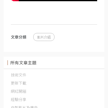
文章分類
影片介紹
所有文章主題
技術文件
更新下載
網紅開箱
經驗分享
自製影片及廣告