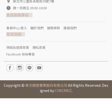
新北市三重區溪尾街39號7樓
周一至周五 09:00-18:00
會員服務專區
會員中心/登入
關於我們
服務條款
連絡我們
常見問題
保固及退貨政策
隱私政策
Facebook 粉絲專頁
Copyright ©
東方開發實業股份有限公司
All Rights Reserved. Des
igned by
CYBERBIZ
.