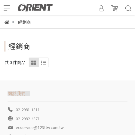
經銷商
經銷商
共 0 件商品
關於我們
02-2981-1311
02-2982-4371
ecservice@123ttw.com.tw