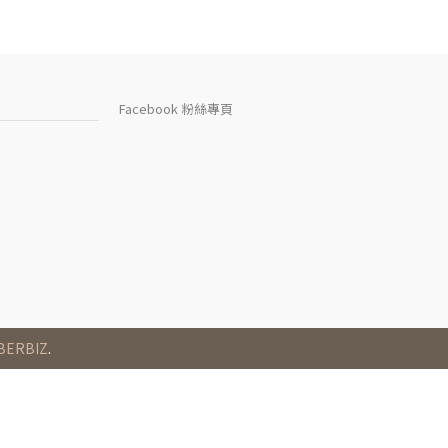
Facebook 粉絲專頁
BERBIZ
.