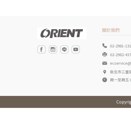
關於我們
02-2981-13
02-2982-43
ecservice@
新北市三重區
周一至周五 09:
Copyri