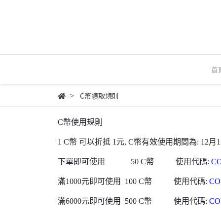
首
C幣領取規則
C幣使用規則
1 C幣 可以折抵 1元, C幣有效使用期間為: 12月
下單即可使用 50 C幣 使用代碼:
C
滿1000元即可使用 100 C幣 使用代碼:
CO
滿6000元即可使用 500 C幣 使用代碼:
CO