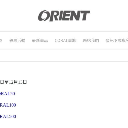
頁
優惠活動
最新商品
CORAL商城
聯絡我們
資訊下載與
1日至12月13日
ORAL50
RAL100
RAL500