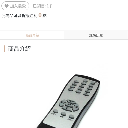
加入最愛
已銷售: 1 件
0
此商品可以折抵紅利
點
商品介紹
規格比較
商品介紹