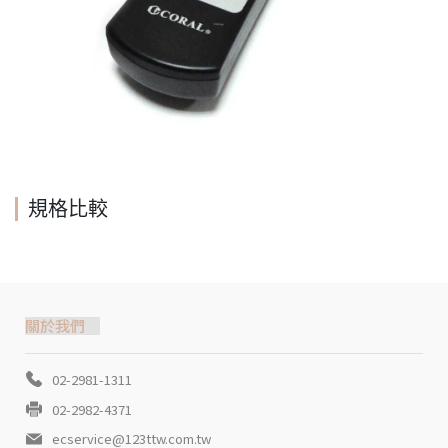
規格比較
關於我們
02-2981-1311
02-2982-4371
ecservice@123ttw.com.tw