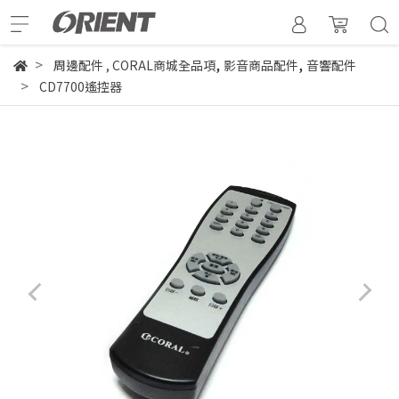
,
,
周邊配件
,
CORAL商城全品項
影音商品配件
音響配件
CD7700遙控器