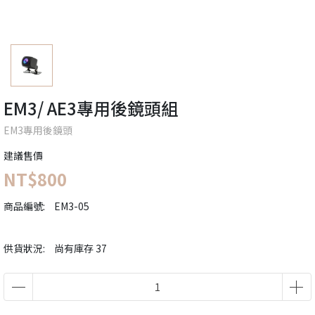
EM3/ AE3專用後鏡頭組
EM3專用後鏡頭
建議售價
NT$800
商品編號:
EM3-05
供貨狀況:
尚有庫存 37