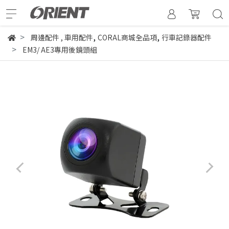
,
,
周邊配件
,
車用配件
CORAL商城全品項
行車記錄器配件
EM3/ AE3專用後鏡頭組