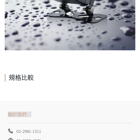
規格比較
關於我們
02-2981-1311