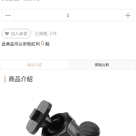
加入最愛
已銷售: 3 件
0
此商品可以折抵紅利
點
商品介紹
規格比較
商品介紹