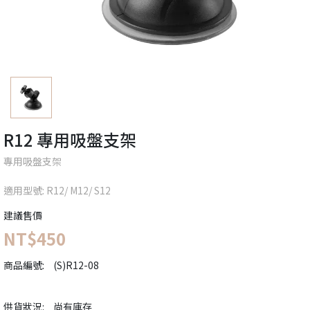
R12 專用吸盤支架
專用吸盤支架
適用型號: R12/ M12/ S12
建議售價
NT$450
商品編號:
(S)R12-08
供貨狀況:
尚有庫存