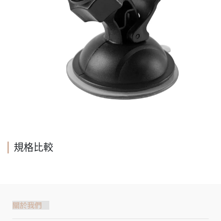
規格比較
關於我們