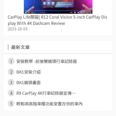
CarPlay Life開箱| R12 Coral Vision 5-inch CarPlay Dis
play With 4K Dashcam Review
2023-10-03
最新文章
1
安裝教學 -前後雙鏡頭行車記錄器
2
BK1安裝介紹
3
BK1鏡頭畫面
4
R9 CarPlay 4K行車紀錄器宣傳⋯
5
輕鬆將高階車種功能安置在你的車內