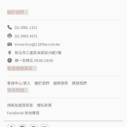
關於我們
02-2981-1311
02-2982-4371
ecservice@123ttw.com.tw
新北市三重區溪尾街39號7樓
周一至周五 09:00-18:00
會員服務專區
會員中心/登入
關於我們
服務條款
連絡我們
常見問題
保固及退貨政策
隱私政策
Facebook 粉絲專頁