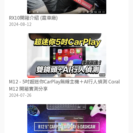
RX10開箱介紹 (霆車廠)
2024-08-12
M12 - 5吋超迷你CarPlay無線主機＋AI行人偵測 Coral
M12 開箱實測分享
2024-07-26