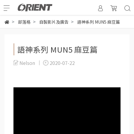
部落格
自製影片及廣告
語神系列 MUN5 麻豆篇
語神系列 MUN5 麻豆篇
Nelson
2020-07-22