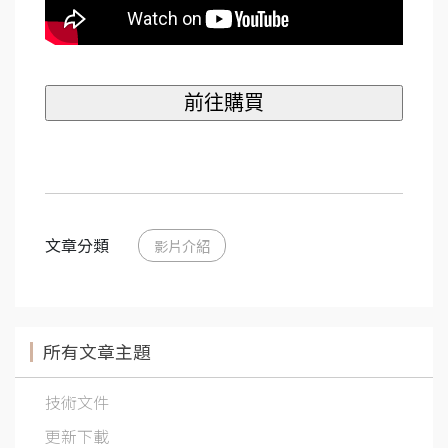
文章分類
影片介紹
所有文章主題
技術文件
更新下載