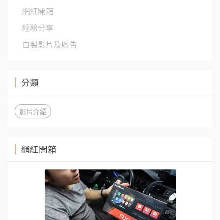
網紅開箱
經驗分享
自製影片及廣告
分類
影片介紹
網紅開箱